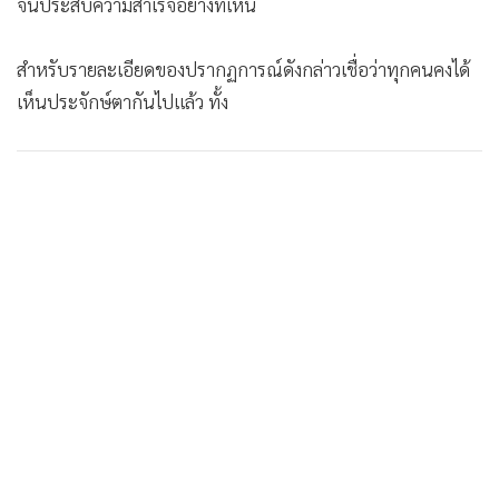
จนประสบความสำเร็จอย่างที่เห็น
สำหรับรายละเอียดของปรากฏการณ์ดังกล่าวเชื่อว่าทุกคนคงได้
เห็นประจักษ์ตากันไปแล้ว ทั้ง