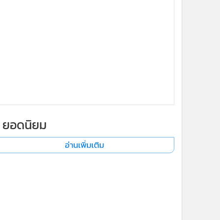
x
ยอดนิยม
อ่านเพิ่มเติม