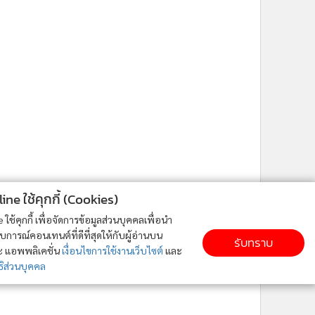
ne ใช้คุกกี้ (Cookies)
ใช้คุกกี้ เพื่อจัดการข้อมูลส่วนบุคคลเพื่อนำ
ารณ์คอนเทนต์ที่ดีที่สุดให้กับผู้อ่านบน
รับทราบ
ละ แอพพลิเคชั่น
เงื่อนไขการใช้งานเว็บไซต์
และ
ิส่วนบุคคล