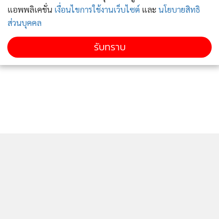
แอพพลิเคชั่น
เงื่อนไขการใช้งานเว็บไซต์
และ
นโยบายสิทธิ
ส่วนบุคคล
รับทราบ
ติดตามข่าวสารผ่านทาง LINE