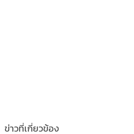
ข่าวที่เกี่ยวข้อง