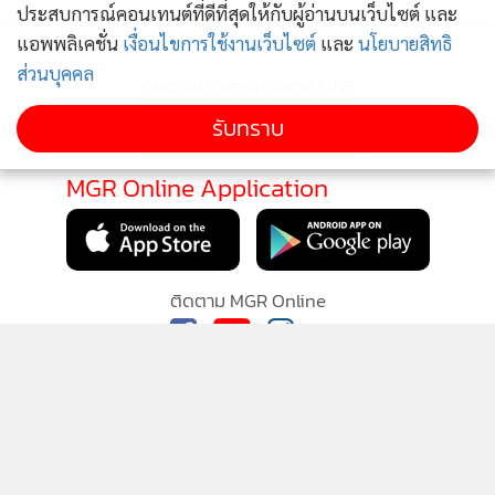
ประสบการณ์คอนเทนต์ที่ดีที่สุดให้กับผู้อ่านบนเว็บไซต์ และ
แอพพลิเคชั่น
เงื่อนไขการใช้งานเว็บไซต์
และ
นโยบายสิทธิ
ส่วนบุคคล
ติดตามข่าวสารผ่านทาง LINE
รับทราบ
MGR Online Application
ติดตาม MGR Online
นโยบายความเป็นส่วนตัว
นโยบายการใช้คุกกี้