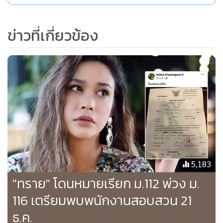
ข่าวที่เกี่ยวข้อง
5,183
"ทราย" โดนหมายเรียก ม.112 พ่วง ม.
116 เตรียมพบพนักงานสอบสวน 21
ธ.ค.