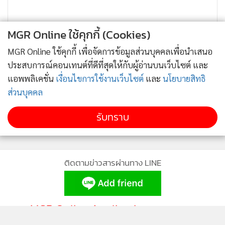
MGR Online ใช้คุกกี้ (Cookies)
MGR Online ใช้คุกกี้ เพื่อจัดการข้อมูลส่วนบุคคลเพื่อนำเสนอ
ประสบการณ์คอนเทนต์ที่ดีที่สุดให้กับผู้อ่านบนเว็บไซต์ และ
แอพพลิเคชั่น
เงื่อนไขการใช้งานเว็บไซต์
และ
นโยบายสิทธิ
ส่วนบุคคล
รับทราบ
ติดตามข่าวสารผ่านทาง LINE
MGR Online Application