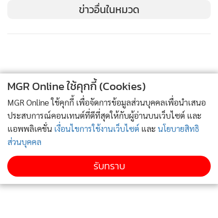
ข่าวอื่นในหมวด
MGR Online ใช้คุกกี้ (Cookies)
MGR Online ใช้คุกกี้ เพื่อจัดการข้อมูลส่วนบุคคลเพื่อนำเสนอ
ประสบการณ์คอนเทนต์ที่ดีที่สุดให้กับผู้อ่านบนเว็บไซต์ และ
แอพพลิเคชั่น
เงื่อนไขการใช้งานเว็บไซต์
และ
นโยบายสิทธิ
ส่วนบุคคล
รับทราบ