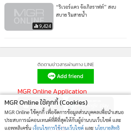
“ริเวอร์แคว จังเกิลราฟท์” สงบ
สบาย ริมสายน้ำ
9,424
ติดตามข่าวสารผ่านทาง LINE
MGR Online Application
MGR Online ใช้คุกกี้ (Cookies)
MGR Online ใช้คุกกี้ เพื่อจัดการข้อมูลส่วนบุคคลเพื่อนำเสนอ
ประสบการณ์คอนเทนต์ที่ดีที่สุดให้กับผู้อ่านบนเว็บไซต์ และ
ติดตาม MGR Online
แอพพลิเคชั่น
เงื่อนไขการใช้งานเว็บไซต์
และ
นโยบายสิทธิ