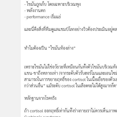
- performance เริ่มแย่
และนี่คือสิ่งที่ทีมดูแลแชมป์โลกอย่างวิวต้องประเมินอยู
ทำไมต้องเป็น “ไขมันท้องล่าง”