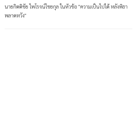
นายกิตติชัย ไพโรจน์ไชยกุล ในหัวข้อ "ความเป็นไปได้ หลังพิธา
พลาดหวัง"