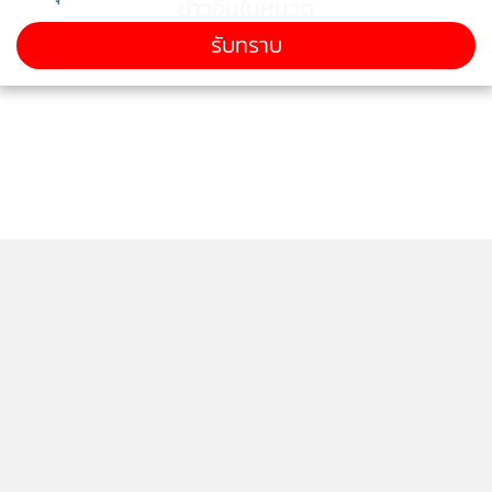
ข่าวอื่นในหมวด
รับทราบ