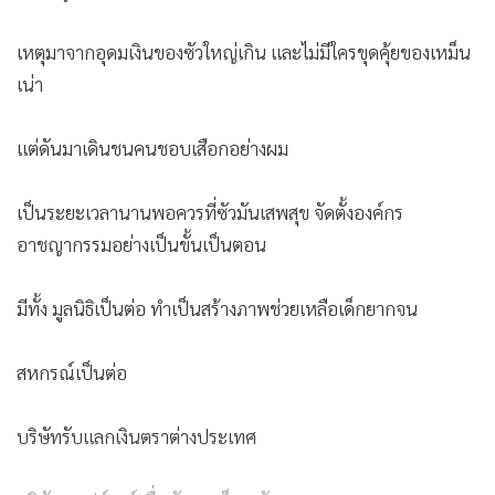
เหตุมาจากอุดมเงินของซัวใหญ่เกิน และไม่มีใครขุดคุ้ยของเหม็น
เน่า
แต่ดันมาเดินชนคนชอบเสือกอย่างผม
เป็นระยะเวลานานพอควรที่ซัวมันเสพสุข จัดตั้งองค์กร
อาชญากรรมอย่างเป็นขั้นเป็นตอน
มีทั้ง มูลนิธิเป็นต่อ ทำเป็นสร้างภาพช่วยเหลือเด็กยากจน
สหกรณ์เป็นต่อ
บริษัทรับแลกเงินตราต่างประเทศ