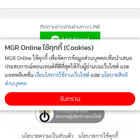
ติดตามข่าวสารผ่านทาง LINE
MGR Online ใช้คุกกี้ (Cookies)
MGR Online Application
MGR Online ใช้คุกกี้ เพื่อจัดการข้อมูลส่วนบุคคลเพื่อนำเสนอ
ประสบการณ์คอนเทนต์ที่ดีที่สุดให้กับผู้อ่านบนเว็บไซต์ และ
แอพพลิเคชั่น
เงื่อนไขการใช้งานเว็บไซต์
และ
นโยบายสิทธิ
ส่วนบุคคล
ติดตาม MGR Online
รับทราบ
นโยบายความเป็นส่วนตัว
นโยบายการใช้คุกกี้