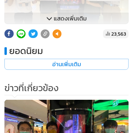
แสดงเพิ่มเติม
23,563
ยอดนิยม
อ่านเพิ่มเติม
ข่าวที่เกี่ยวข้อง