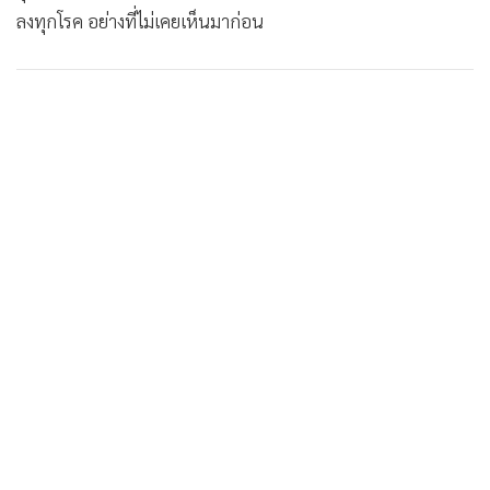
ลงทุกโรค อย่างที่ไม่เคยเห็นมาก่อน