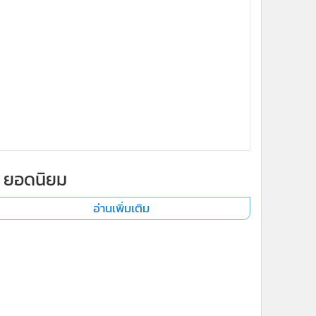
ยอดนิยม
อ่านเพิ่มเติม