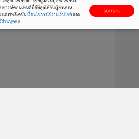
ใช้คุกกี้ เพื่อจัดการข้อมูลส่วนบุคคลเพื่อนำ
ารณ์คอนเทนต์ที่ดีที่สุดให้กับผู้อ่านบน
รับทราบ
ละ แอพพลิเคชั่น
เงื่อนไขการใช้งานเว็บไซต์
และ
ิส่วนบุคคล