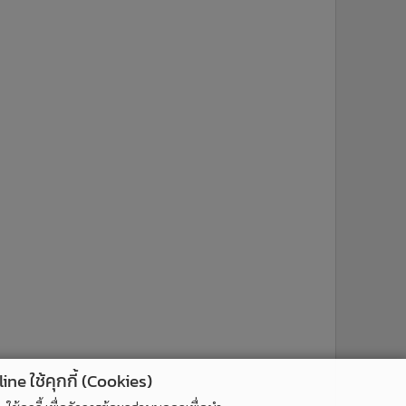
ne ใช้คุกกี้ (Cookies)