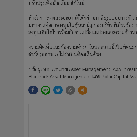
ปรับปรุงเพื่อนำกลับมาใช้ใหม่
ห้าธีมการลงทุนระยะยาวที่ได้กล่าวมา คือรูปแบบการดำเน
มหาศาลต่อการลงทุนในหุ้นสามัญของบริษัทที่เกี่ยวข้อง
ลงทุนเติบโตไปพร้อมกับการเปลี่ยนแปลงและความก้าวห
ความคิดเห็นและข้อความต่างๆ ในบทความนี้เป็นทัศนะของผู
จำกัด (มหาชน) ไม่จำเป็นต้องเห็นด้วย
* ข้อมูลจาก Amundi Asset Management, AXA Invest
Blackrock Asset Management และ Polar Capital A