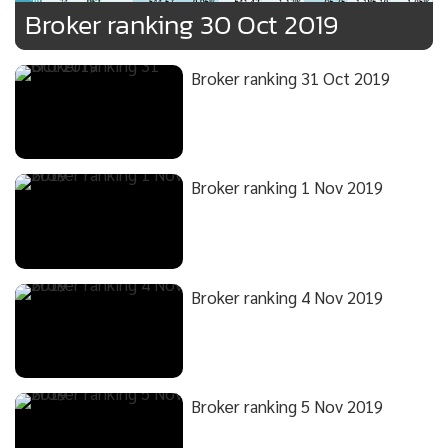
Broker ranking 30 Oct 2019
Broker ranking 31 Oct 2019
Broker ranking 1 Nov 2019
Broker ranking 4 Nov 2019
Broker ranking 5 Nov 2019