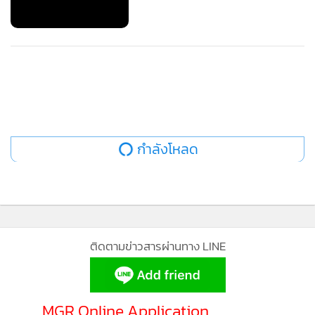
กำลังโหลด
ติดตามข่าวสารผ่านทาง LINE
MGR Online Application