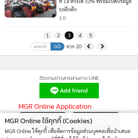
ที่ 14 หวังโต 10% พร้อมเปิดประมูล
รถคึกคัก
3 ปี
1
2
3
4
5
GO
จาก 20
ติดตามข่าวสารผ่านทาง LINE
MGR Online Application
MGR Online ใช้คุกกี้ (Cookies)
MGR Online ใช้คุกกี้ เพื่อจัดการข้อมูลส่วนบุคคลเพื่อนำเสนอ
ติดตาม MGR Online