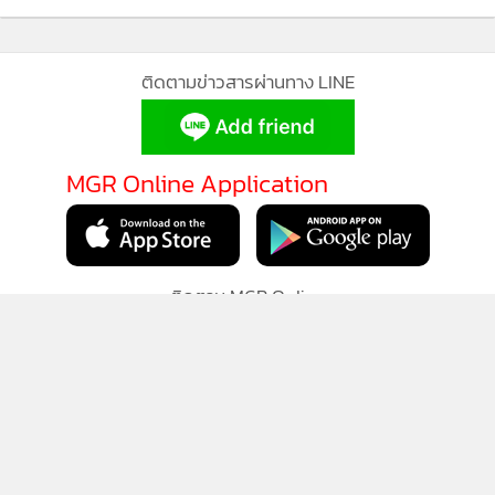
แอพพลิเคชั่น
เงื่อนไขการใช้งานเว็บไซต์
และ
นโยบายสิทธิ
ส่วนบุคคล
ติดตามข่าวสารผ่านทาง LINE
รับทราบ
MGR Online Application
ติดตาม MGR Online
นโยบายความเป็นส่วนตัว
นโยบายการใช้คุกกี้