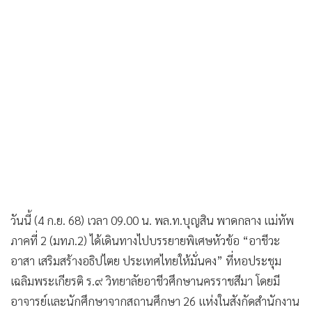
วันนี้ (4 ก.ย. 68) เวลา 09.00 น. พล.ท.บุญสิน พาดกลาง แม่ทัพ
ภาคที่ 2 (มทภ.2) ได้เดินทางไปบรรยายพิเศษหัวข้อ “อาชีวะ
อาสา เสริมสร้างอธิปไตย ประเทศไทยให้มั่นคง” ที่หอประชุม
เฉลิมพระเกียรติ ร.๙ วิทยาลัยอาชีวศึกษานครราชสีมา โดยมี
อาจารย์และนักศึกษาจากสถานศึกษา 26 แห่งในสังกัดสำนักงาน