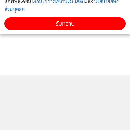
แอพพลิเคชั่น
เงื่อนไขการใช้งานเว็บไซต์
และ
นโยบายสิทธิ
ส่วนบุคคล
รับทราบ