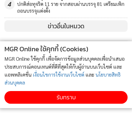
4
ปกติส่อทุจริต 11 ราย จากสอบผ่านบรรจุ 81 เตรียมเพิก
ถอนบรรจุแต่งตั้ง
ข่าวอื่นในหมวด
MGR Online ใช้คุกกี้ (Cookies)
MGR Online ใช้คุกกี้ เพื่อจัดการข้อมูลส่วนบุคคลเพื่อนำเสนอ
ประสบการณ์คอนเทนต์ที่ดีที่สุดให้กับผู้อ่านบนเว็บไซต์ และ
แอพพลิเคชั่น
เงื่อนไขการใช้งานเว็บไซต์
และ
นโยบายสิทธิ
ส่วนบุคคล
รับทราบ