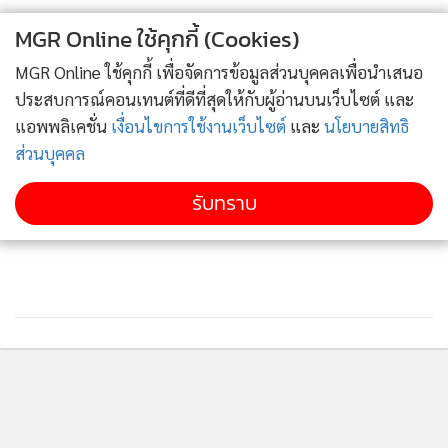
MGR Online ใช้คุกกี้ (Cookies)
MGR Online ใช้คุกกี้ เพื่อจัดการข้อมูลส่วนบุคคลเพื่อนำเสนอ
ประสบการณ์คอนเทนต์ที่ดีที่สุดให้กับผู้อ่านบนเว็บไซต์ และ
แอพพลิเคชั่น
เงื่อนไขการใช้งานเว็บไซต์
และ
นโยบายสิทธิ
ส่วนบุคคล
รับทราบ
ติดตามข่าวสารผ่านทาง LINE