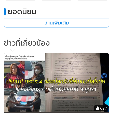
ยอดนิยม
อ่านเพิ่มเติม
ข่าวที่เกี่ยวข้อง
677