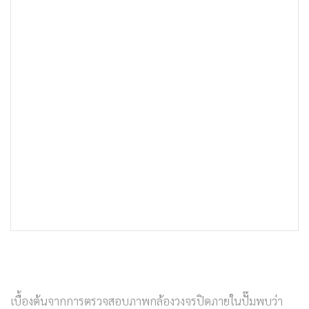
เบื้องต้นจากการตรวจสอบภาพกล้องวงจรปิดภายในปั๊มพบว่า