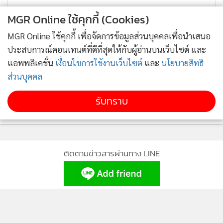
MGR Online ใช้คุกกี้ (Cookies)
MGR Online ใช้คุกกี้ เพื่อจัดการข้อมูลส่วนบุคคลเพื่อนำเสนอ
ประสบการณ์คอนเทนต์ที่ดีที่สุดให้กับผู้อ่านบนเว็บไซต์ และ
แอพพลิเคชั่น
เงื่อนไขการใช้งานเว็บไซต์
และ
นโยบายสิทธิ
ส่วนบุคคล
รับทราบ
ติดตามข่าวสารผ่านทาง LINE
MGR Online Application