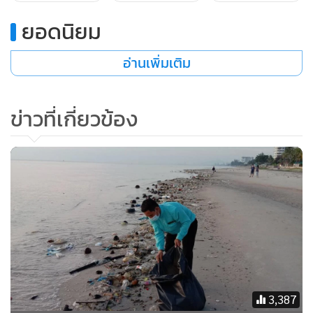
ยอดนิยม
อ่านเพิ่มเติม
ข่าวที่เกี่ยวข้อง
3,387