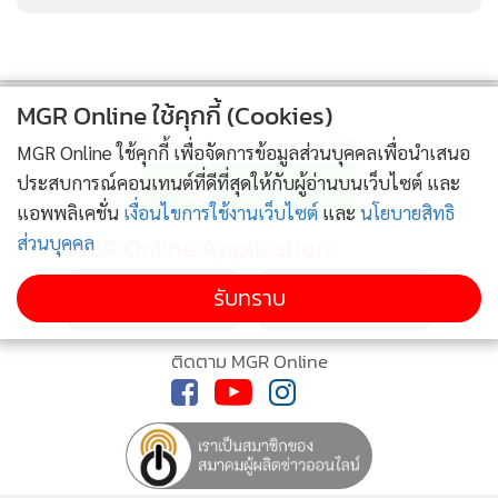
MGR Online ใช้คุกกี้ (Cookies)
ติดตามข่าวสารผ่านทาง LINE
MGR Online ใช้คุกกี้ เพื่อจัดการข้อมูลส่วนบุคคลเพื่อนำเสนอ
ประสบการณ์คอนเทนต์ที่ดีที่สุดให้กับผู้อ่านบนเว็บไซต์ และ
แอพพลิเคชั่น
เงื่อนไขการใช้งานเว็บไซต์
และ
นโยบายสิทธิ
MGR Online Application
ส่วนบุคคล
รับทราบ
ติดตาม MGR Online