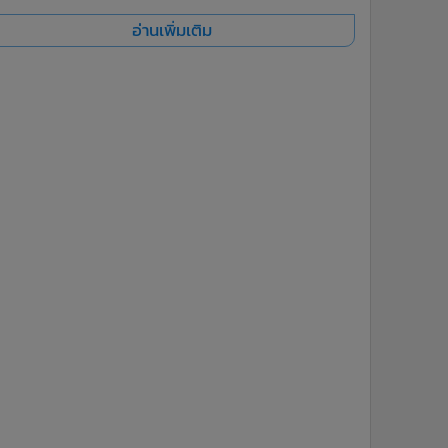
อ่านเพิ่มเติม