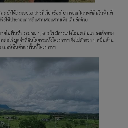
 ยังได้ส่งมอบเอกสารที่เกี่ยวข้องกับการออกโฉนดที่ดินในพื้นที่
เพื่อใช้ประกอบการสืบสวนสอบสวนเพิ่มเติมอีกด้วย
่งขายในพื้นที่ประมาณ 1,500 ไร่ มีการแบ่งโฉนดเป็นแปลงเล็กขาย
ไร่ มูลค่าที่ดินโดยรวมทั้งโครงการฯ จึงไม่ต่ำกว่า 1 หมื่นล้าน
เปอร์เซ็นต์ของพื้นที่โครงการฯ