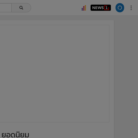
ยอดนิยม