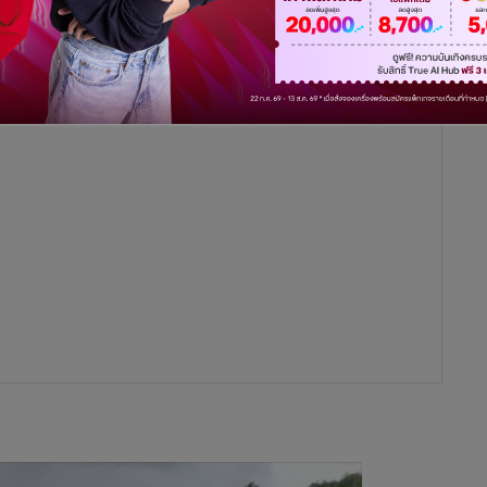
ี่ ซึ่งพบว่าทางโครงการฯ มีการทำประโยชน์ต่อเนื่องเพิ่มขึ้น
ื้นที่เคยเข้าตรวจสอบจำนวนหลายร้อยไร่