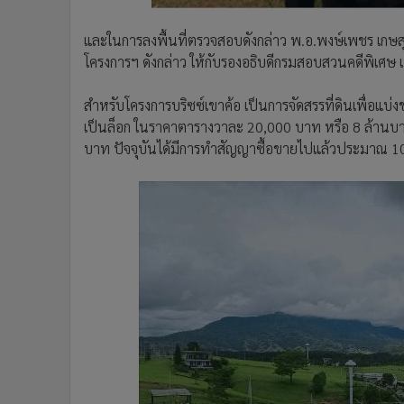
และในการลงพื้นที่ตรวจสอบดังกล่าว พ.อ.พงษ์เพชร เกษสุภะ
โครงการฯ ดังกล่าว ให้กับรองอธิบดีกรมสอบสวนคดีพิเศษ 
สำหรับโครงการบริซซ์เขาค้อ เป็นการจัดสรรที่ดินเพื่อแบ
เป็นล็อก ในราคาตารางวาละ 20,000 บาท หรือ 8 ล้านบาทต่อ
บาท ปัจจุบันได้มีการทำสัญญาซื้อขายไปแล้วประมาณ 10 