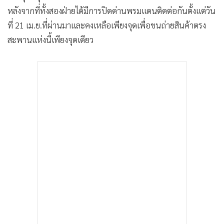
หลังจากที่ทั้งสองฝ่ายได้มีการปิดด่านพรมแดนติดต่อกันตั้งแต่วัน
ที่ 21 เม.ย.ที่ผ่านมาและคงเหลือเพียงจุดเพื่อขนถ่ายสินค้าตรง
สะพานแห่งนี้เพียงจุดเดียว