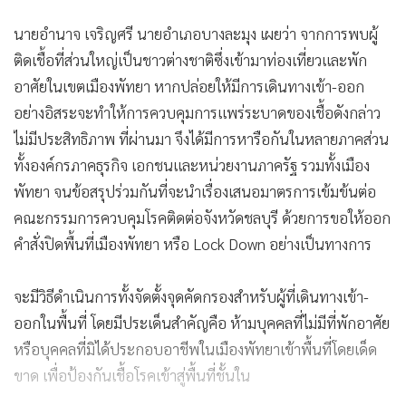
นายอำนาจ เจริญศรี นายอำเภอบางละมุง เผยว่า จากการพบผู้
ติดเชื้อที่ส่วนใหญ่เป็นชาวต่างชาติซึ่งเข้ามาท่องเที่ยวและพัก
อาศัยในเขตเมืองพัทยา หากปล่อยให้มีการเดินทางเข้า-ออก
อย่างอิสระจะทำให้การควบคุมการแพร่ระบาดของเชื้อดังกล่าว
ไม่มีประสิทธิภาพ ที่ผ่านมา จึงได้มีการหารือกันในหลายภาคส่วน
ทั้งองค์กรภาคธุรกิจ เอกชนและหน่วยงานภาครัฐ รวมทั้งเมือง
พัทยา จนข้อสรุปร่วมกันที่จะนำเรื่องเสนอมาตรการเข้มข้นต่อ
คณะกรรมการควบคุมโรคติดต่อจังหวัดชลบุรี ด้วยการขอให้ออก
คำสั่งปิดพื้นที่เมืองพัทยา หรือ Lock Down อย่างเป็นทางการ
จะมีวิธีดำเนินการทั้งจัดตั้งจุดคัดกรองสำหรับผู้ที่เดินทางเข้า-
ออกในพื้นที่ โดยมีประเด็นสำคัญคือ ห้ามบุคคลที่ไม่มีที่พักอาศัย
หรือบุคคลที่มิได้ประกอบอาชีพในเมืองพัทยาเข้าพื้นที่โดยเด็ด
ขาด เพื่อป้องกันเชื้อโรคเข้าสู่พื้นที่ชั้นใน