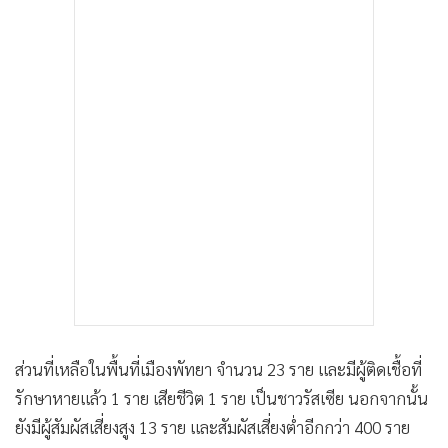
ส่วนที่เหลือในพื้นที่เมืองพัทยา จำนวน 23 ราย และมีผู้ติดเชื้อที่
รักษาหายแล้ว 1 ราย เสียชีวิต 1 ราย เป็นชาวรัสเซีย นอกจากนั้น
ยังมีผู้สัมผัสเสี่ยงสูง 13 ราย และสัมผัสเสี่ยงต่ำอีกกว่า 400 ราย