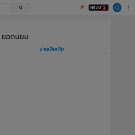
ยอดนิยม
อ่านเพิ่มเติม