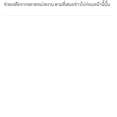
ช่วยเหลือจากหลายหน่วยงาน ตามที่เสนอข่าวไปก่อนหน้านี้นั้น