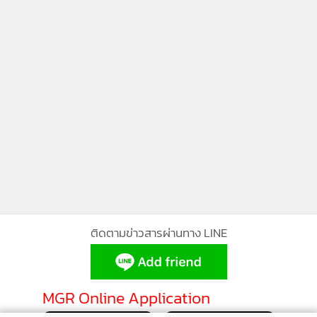
ติดตามข่าวสารผ่านทาง LINE
MGR Online Application