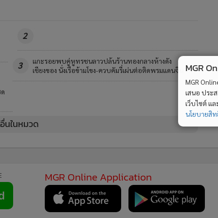
MGR Online Application
E
MGR Onli
MGR Online 
เสนอ ประสบก
เว็บไซต์ แ
ยการใช้คุกกี้
ข้อกำหนดและเงื่อนไขการใช้บริการ
นโยบายการใช้ข้อมูล Fa
นโยบายสิทธ
© 2014-2026 mgronline.com. All rights reserved.