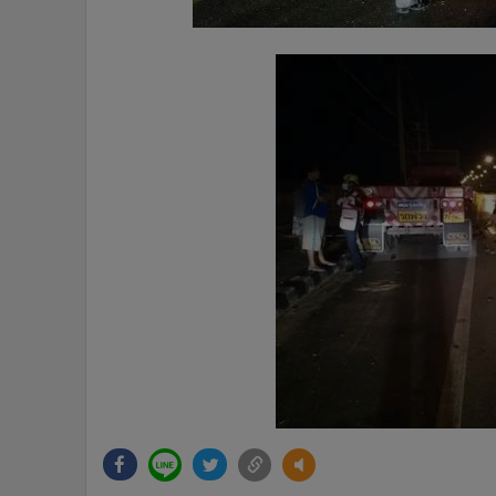
ข่าวที่เกี่ยวข้อง