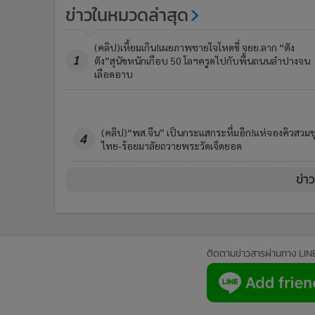
ติดตามข่าวสารผ่านทาง LIN
นโยบายความเป็นส่วนตัว
นโยบา