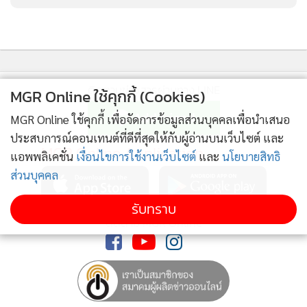
ติดตามข่าวสารผ่านทาง LINE
MGR Online ใช้คุกกี้ (Cookies)
MGR Online ใช้คุกกี้ เพื่อจัดการข้อมูลส่วนบุคคลเพื่อนำเสนอ
ประสบการณ์คอนเทนต์ที่ดีที่สุดให้กับผู้อ่านบนเว็บไซต์ และ
MGR Online Application
แอพพลิเคชั่น
เงื่อนไขการใช้งานเว็บไซต์
และ
นโยบายสิทธิ
ส่วนบุคคล
รับทราบ
ติดตาม MGR Online