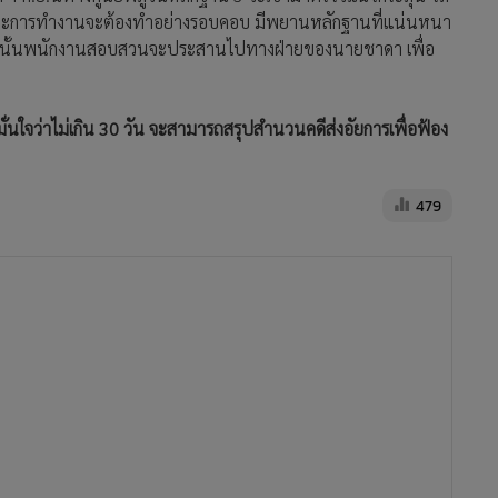
พราะการทำงานจะต้องทำอย่างรอบคอบ มีพยานหลักฐานที่แน่นหนา
งจากนั้นพนักงานสอบสวนจะประสานไปทางฝ่ายของนายชาดา เพื่อ
ั่นใจว่าไม่เกิน 30 วัน จะสามารถสรุปสำนวนคดีส่งอัยการเพื่อฟ้อง
479