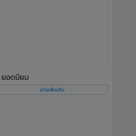
ยอดนิยม
อ่านเพิ่มเติม