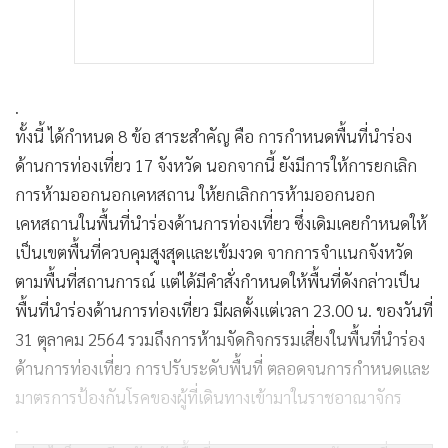
.
ทั้งนี้ ได้กำหนด 8 ข้อ สาระสำคัญ คือ การกำหนดพื้นที่นำร่อง
ด้านการท่องเที่ยว 17 จังหวัด นอกจากนี้ ยังมีการให้การยกเลิก
การห้ามออกนอกเคหสถาน ให้ยกเลิกการห้ามออกนอก
เคหสถานในพื้นที่นำร่องด้านการท่องเที่ยว ซึ่งเดิมเคยกำหนดให้
เป็นเขตพื้นที่ควบคุมสูงสุดและเข้มงวด จากการจำแนกจังหวัด
ตามพื้นที่สถานการณ์ แต่ได้มีคำสั่งกำหนดให้พื้นที่ดังกล่าวเป็น
พื้นที่นำร่องด้านการท่องเที่ยว มีผลตั้งแต่เวลา 23.00 น. ของวันที่
31 ตุลาคม 2564 รวมถึงการห้ามจัดกิจกรรมเสี่ยงในพื้นที่นำร่อง
ด้านการท่องเที่ยว การปรับระดับพื้นที่ ตลอดจนการกำหนดและ
มาตรการป้องกันโรคของผู้ที่เดินทางเข้ามาในราชอาณาจักร
.