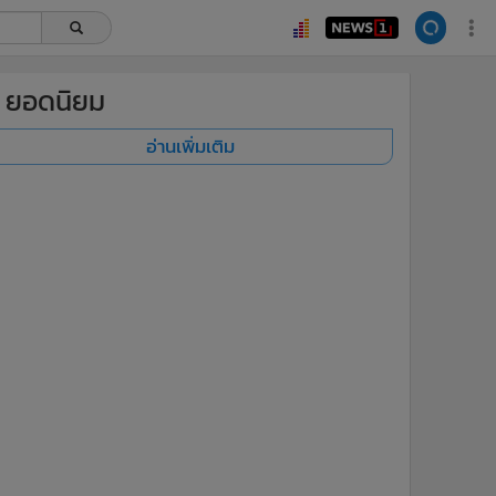
ยอดนิยม
อ่านเพิ่มเติม