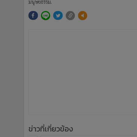
มนุษยธรรม.
ข่าวที่เกี่ยวข้อง