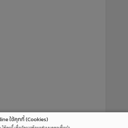
ne ใช้คุกกี้ (Cookies)
ใช้คุกกี้ เพื่อจัดการข้อมูลส่วนบุคคลเพื่อนำ