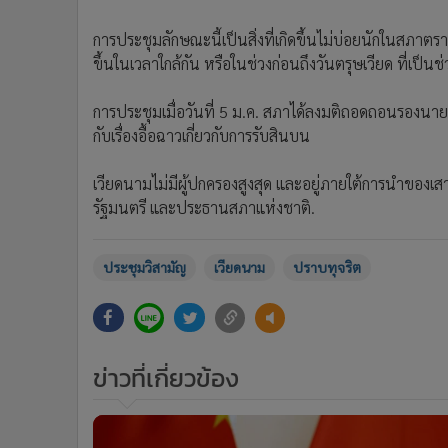
การประชุมลักษณะนี้เป็นสิ่งที่เกิดขึ้นไม่บ่อยนักในสภาตรา
ขึ้นในเวลาใกล้กัน หรือในช่วงก่อนถึงวันตรุษเวียด ที่เป
การประชุมเมื่อวันที่ 5 ม.ค. สภาได้ลงมติถอดถอนรองนายก
กับเรื่องอื้อฉาวเกี่ยวกับการรับสินบน
เวียดนามไม่มีผู้ปกครองสูงสุด และอยู่ภายใต้การนำของเ
รัฐมนตรี และประธานสภาแห่งชาติ.
ประชุมวิสามัญ
เวียดนาม
ปราบทุจริต
ข่าวที่เกี่ยวข้อง