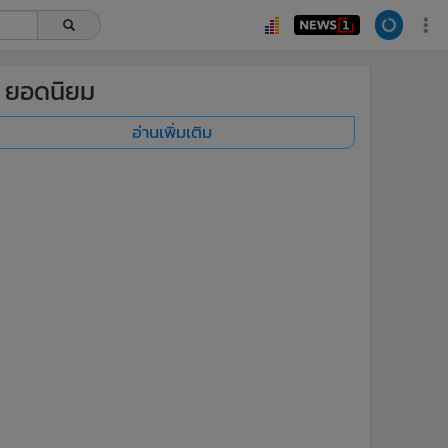
ยอดนิยม
อ่านเพิ่มเติม