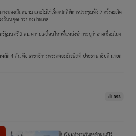
ยางของเวียดนาม และไม่ใช่เรื่องปกติที่การประชุมทั้ง 2 ครั้งจะเกิด
็นช่วงวันหยุดยาวของประเทศ
รัฐมนตรี 2 คน ความเคลื่อนไหวที่แหล่งข่าวระบุว่าอาจเชื่อมโยง
สาหลัก 4 ต้น คือ เลขาธิการพรรคคอมมิวนิสต์ ประธานาธิบดี นายก
393
ญี่ปุ่นทำงานวันสุดท้าย​ แต่ไร้