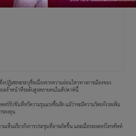
 ซึ่งปฏิเสธจะระบุชื่อเนื่องจากความอ่อนไหวทางการเมืองของ
งเจ้าหน้าที่ระดับสูงหลายคนในสัปดาห์นี้
ร์รัปชันที่ทวีความรุนแรงขึ้นอีก แม้ว่าจะมีความวิตกกังวลเพิ่ม
การลงทุน
เห็นเกี่ยวกับการประชุมที่อาจเกิดขึ้น และเมื่อรอยเตอร์โทรศัพท์