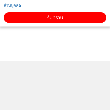
ส่วนบุคคล
รับทราบ
ติดตามข่าวสารผ่านทาง LINE