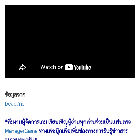
สำหรับประเทศไทย ตัวหนัง มอนสเตอร์ฮันเตอร์ มีกำหนดจะ
ออกฉายในวันที่ 30 ธันวาคมนี้
ข้อมูลจาก
Deadline