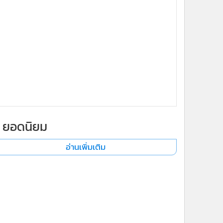
ยอดนิยม
อ่านเพิ่มเติม