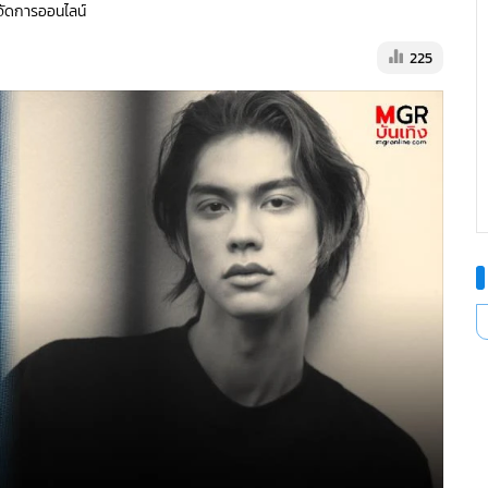
ู้จัดการออนไลน์
225