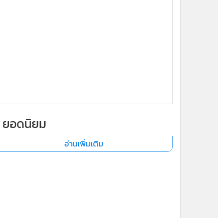
ยอดนิยม
อ่านเพิ่มเติม