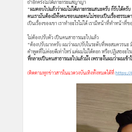
ย้ำอีกครั้งไม่ได้เกาะกระแสญาญ่า
“
ผมตอบไปแล้วว่าผมไม่ได้เกาะกระแสนะครับ ก็รับได้ครับ เ
คนเรามันต้องมีทั้งคนชอบและคนไม่ชอบเป็นเรื่องธรรมด
เป็นเรื่องของเขา เราทำอะไรไม่ได้ เรามีหน้าที่ทำหน้าที่ของ
ไม่ต้องปรับตัว เป็นคนสาธารณะไปแล้ว
“ต้องปรับมากครับ ผมว่าผมปรับในระดับที่พอสมควรนะ 
คำพูดที่ไม่ค่อยดีเท่าไหร่ แต่ผมไม่ได้ตอก หรือปฏิเสธอะไร
ที่กลายเป็นคนสาธารณะไปแล้วมั้ง เพราะงั้นผมว่าผมเข้า
(ติดตามทุกข่าวสารในแวดวงบันเทิงทั้งหมดได้ที่
https:/