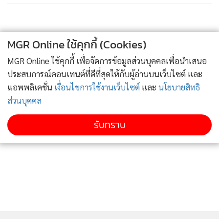
MGR Online ใช้คุกกี้ (Cookies)
MGR Online ใช้คุกกี้ เพื่อจัดการข้อมูลส่วนบุคคลเพื่อนำเสนอ
ประสบการณ์คอนเทนต์ที่ดีที่สุดให้กับผู้อ่านบนเว็บไซต์ และ
แอพพลิเคชั่น
เงื่อนไขการใช้งานเว็บไซต์
และ
นโยบายสิทธิ
ส่วนบุคคล
รับทราบ