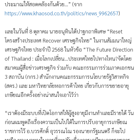
ประมาณให้สอดคล้องกันด้วย...” (จาก
https://www.khaosod.co.th/politics/news_9962657
)
และในวันที่ 8 ตุลาคม นายอนุทินได้ปาฐกถาพิเศษ “Reset
โครงสร้างประเทศ Recover เศรษฐกิจไทย” ในงานสัมมนาใหญ่
เศรษฐกิจไทย ประจำปี 2568 ในหัวข้อ “The Future Direction
of Thailand : เมื่อโลกเปลี่ยน...ประเทศไทยไปทางไหน?จัดโดย
สมาคมผู้สื่อข่าวเศรษฐกิจ ร่วมกับ คณะกรรมการร่วมภาคเอกชน
3 สถาบัน (กกร.) สำนักงานคณะกรรมการนโยบายรัฐวิสาหกิจ
(สคร.) และ มหาวิทยาลัยหอการค้าไทย เกี่ยวกับการขยายอายุ
เกษียณอีกครั้งอย่างน่าสนใจเอาไว้ว่า
“เราต้องมีระบบที่เปิดโอกาสให้ผู้สูงอายุมีงานทำและมีรายได้ วัน
ก่อนผมพูดถึงเรื่องความเป็นไปได้ในการปรับอายุการเกษียณ
ราชการไว้ อ.บวรศักดิ์ อุวรรณโณ รองนายกรัฐมนตรี ก็จะไป