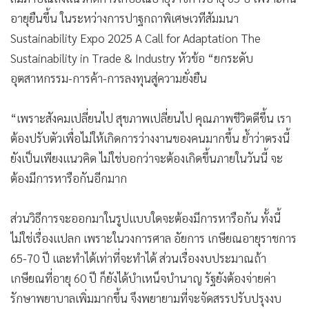
อายุยืนขึ้น ในระหว่างการปาฐกถาพิเศษเวทีสัมมนา
Sustainability Expo 2025 A Call for Adaptation The
Sustainability in Trade & Industry หัวข้อ “ยกระดับ
อุตสาหกรรม-การค้า-การลงทุนสู่ความยั่งยืน
“เพราะสังคมเปลี่ยนไป สุขภาพเปลี่ยนไป คุณภาพชีวิตดีขึ้น เรา
ต้องปรับตัวเพื่อไม่ให้เกิดการว่างงานของคนมากขึ้น ย้ำว่าตรงนี้
ยังเป็นเพียงแนวคิด ไม่ใช่บอกว่าจะต้องเกิดขึ้นภายในวันนี้ จะ
ต้องมีการหารือกันอีกมาก
ส่วนวิธีการจะออกมาในรูปแบบใดจะต้องมีการหารือกัน ทั้งนี้
ไม่ใช่เรื่องแปลก เพราะในวงการศาล อัยการ เกษียณอายุราชการ
65-70 ปี และทำได้เท่าที่จะทำได้ ส่วนเรื่องงบประมาณถ้า
เกษียณที่อายุ 60 ปี ก็ยังได้บำเหน็จบำนาญ รัฐยังต้องจ่ายค่า
รักษาพยาบาลเพิ่มมากขึ้น จึงพยายามที่จะจัดสรรปรับปรุงงบ