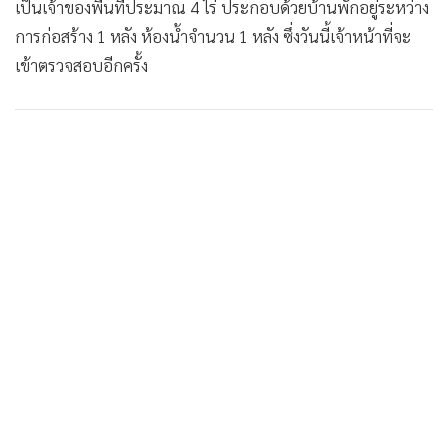
เป็นเจ้าของพื้นที่ประมาณ 4 ไร่ ประกอบด้วยบ้านพักอยู่ระหว่าง
การก่อสร้าง 1 หลัง ห้องน้ำจำนวน 1 หลัง ซึ่งวันนี้เจ้าหน้าที่จะ
เข้าตรวจสอบอีกครั้ง