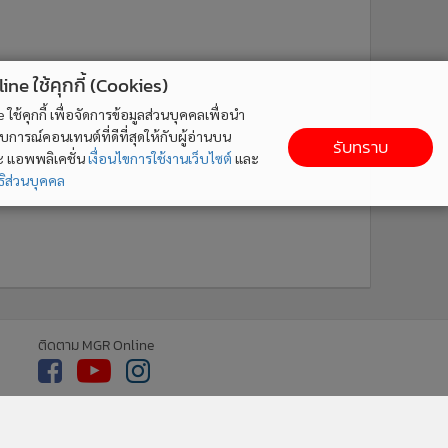
ne ใช้คุกกี้ (Cookies)
ใช้คุกกี้ เพื่อจัดการข้อมูลส่วนบุคคลเพื่อนำ
ารณ์คอนเทนต์ที่ดีที่สุดให้กับผู้อ่านบน
รับทราบ
ละ แอพพลิเคชั่น
เงื่อนไขการใช้งานเว็บไซต์
และ
ิส่วนบุคคล
ติดตาม MGR Online