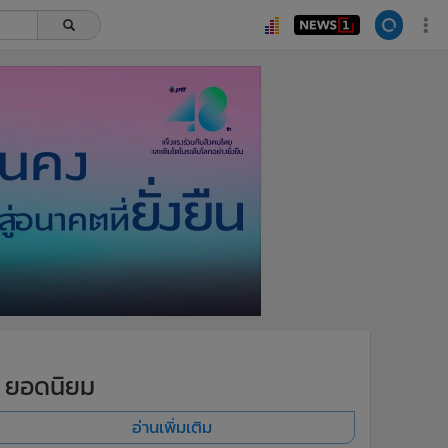
ยอดนิยม
อ่านเพิ่มเติม