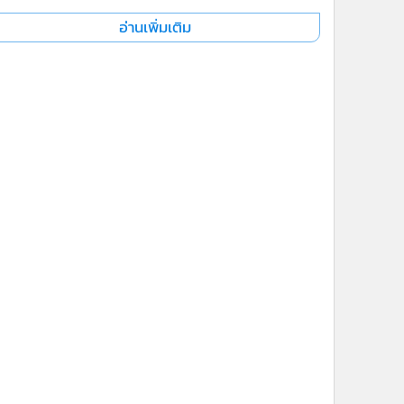
อ่านเพิ่มเติม