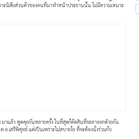
 เพราะนิสัยส่วนตัวของคนที่มาทำหน้าประธานนั้น ไม่มีความเหมาะ
มาแล้ว พูดคุยกันหลายครั้ง ในที่สุดก็ตัดสินที่จะลาออกด้วยกัน
อ.เสรีพิศุทธ์ แต่เป็นเพราะไม่สบายใจ ที่จะต้องนั่งร่วมกับ