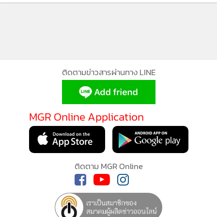
ติดตามข่าวสารผ่านทาง LINE
MGR Online Application
MGR Online ใช้คุกกี้ (Cookies)
MGR Online ใช้คุกกี้ เพื่อจัดการข้อมูลส่วนบุคคลเพื่อนำเสนอ
ติดตาม MGR Online
ประสบการณ์คอนเทนต์ที่ดีที่สุดให้กับผู้อ่านบนเว็บไซต์ และ
แอพพลิเคชั่น
เงื่อนไขการใช้งานเว็บไซต์
และ
นโยบายสิทธิ
ส่วนบุคคล