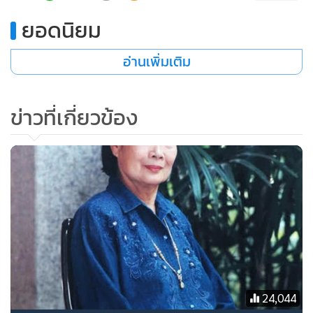
ยอดนิยม
อ่านเพิ่มเติม
ข่าวที่เกี่ยวข้อง
24,044