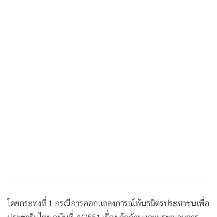
โดยกระทงที่ 1 กรณีการออกแถลงการณ์พันธมิตรประชาชนเพื่อ