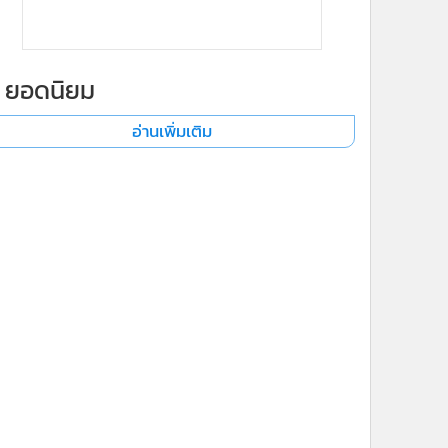
ยอดนิยม
อ่านเพิ่มเติม