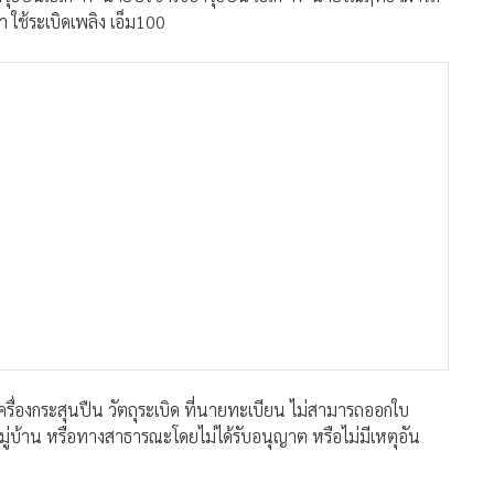
 ใช้ระเบิดเพลิง เอ็ม100
น เครื่องกระสุนปืน วัตถุระเบิด ที่นายทะเบียน ไม่สามารถออกใบ
ู่บ้าน หรือทางสาธารณะโดยไม่ได้รับอนุญาต หรือไม่มีเหตุอัน